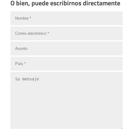
O bien, puede escribirnos directamente