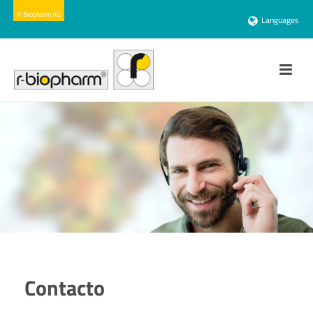
Languages
Contacto