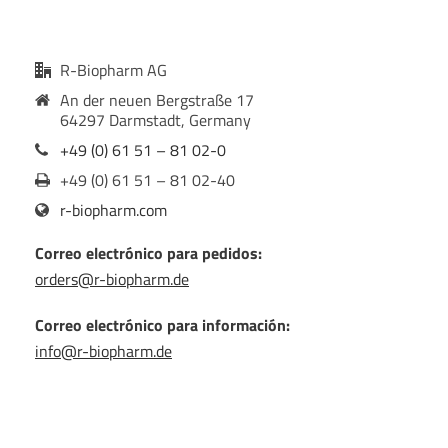
R-Biopharm AG
An der neuen Bergstraße 17
64297 Darmstadt, Germany
+49 (0) 61 51 – 81 02-0
+49 (0) 61 51 – 81 02-40
r-biopharm.com
Correo electrónico para pedidos:
orders@r-biopharm.de
Correo electrónico para información:
info@r-biopharm.de