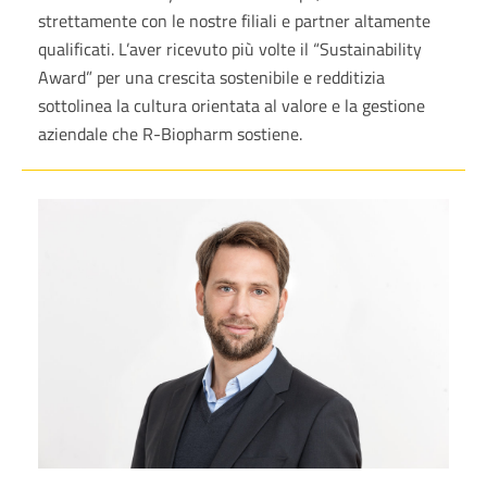
strettamente con le nostre filiali e partner altamente
qualificati. L’aver ricevuto più volte il “Sustainability
Award” per una crescita sostenibile e redditizia
sottolinea la cultura orientata al valore e la gestione
aziendale che R-Biopharm sostiene.