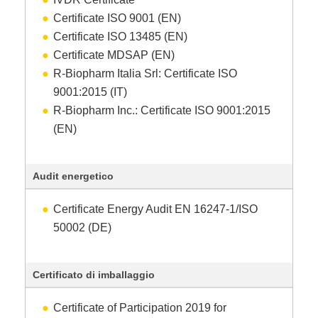
Certificate ISO 9001 (EN)
Certificate ISO 13485 (EN)
Certificate MDSAP (EN)
R-Biopharm Italia Srl: Certificate ISO
9001:2015 (IT)
R-Biopharm Inc.: Certificate ISO 9001:2015
(EN)
Audit energetico
Certificate Energy Audit EN 16247-1/ISO
50002 (DE)
Certificato di imballaggio
Certificate of Participation 2019 for