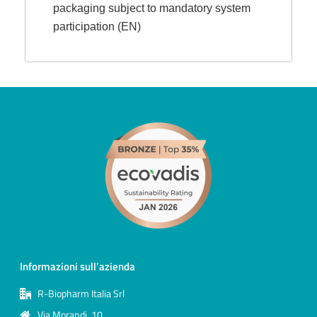
packaging subject to mandatory system
participation (EN)
Informazioni sull’azienda
R-Biopharm Italia Srl
Via Morandi, 10