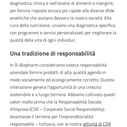
diagnostica clinica e nell’analisi di alimenti e mangimi,
per fornire risposte ancora più rapide alle diverse sfide
analitiche che aiutano davvero la nostra società. Alla
cura della nutrizione, uniamo una diagnostica specifica
con programmi e servizi personalizzati per migliorare la
qualità della vita di ogni individuo.
Una tradizione di responsabilità
In R-Biopharm consideriamo nostra responsabilità
aziendale fornire prodotti di alta qualità agendo in
modo socialmente ed ecologicamente corretto. Questa
interazione genera l’opportunità di una crescita
sostenibile e a lungo termine. Abbiamo coltivato questi
valori molto prima che la Responsabilità Sociale
d’Impresa (CSR – Corporate Social Responsibility)
diventasse il termine per l’imprenditorialità
responsabile – tuttavia, con le nostre
attività di CSR