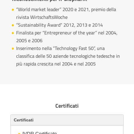
“World market leader” 2020 e 2021, premio della
rivista WirtschaftsWoche
“Sustainability Award“ 2012, 2013 e 2014
Finalista per “Entrepreneur of the year” nel 2004,
2005 e 2006
Inserimento nella “Technology Fast 50”, una
classifica delle 50 aziende tecnologiche tedesche in
più rapida crescita nel 2004 e nel 2005
Certificati
Certificati
IVDR Certificate