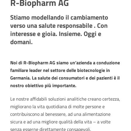
R-Biopharm AG
Stiamo modellando il cambiamento
verso una salute responsabile . Con
interesse e gioia. Insieme. Oggi e
domani.
Noi di R-Biopharm AG siamo un’azienda a conduzione
familiare leader nel settore delle biotecnologie in
Germania. La salute dei consumatori e dei pazienti è il
nostro obiettivo più importante.
Le nostre affidabili soluzioni analitiche creano certezza,
migliorano la vita quotidiana di molte persone e
contribuiscono al benessere, ad una alimentazione
sicura e ad una migliore qualità della vita – a volte
senza esserne direttamente consapevoli.