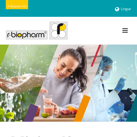
Lingue