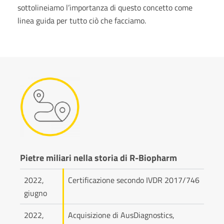
sottolineiamo l’importanza di questo concetto come
linea guida per tutto ciò che facciamo.
Pietre miliari nella storia di R-Biopharm
2022,
Certificazione secondo IVDR 2017/746
giugno
2022,
Acquisizione di AusDiagnostics,