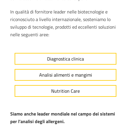
In qualità di fornitore leader nelle biotecnologie e
riconosciuto a livello internazionale, sosteniamo lo
sviluppo di tecnologie, prodotti ed eccellenti soluzioni
nelle seguenti aree:
Diagnostica clinica
Analisi alimenti e mangimi
Nutrition Care
Siamo anche leader mondiale nel campo dei sistemi
per l’analisi degli allergeni.