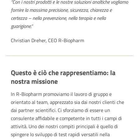
“Con i nostri prodotti e le nostre soluzioni analtiche vogliamo
fornire la massima precisione, sicurezza, chiarezza e
certezza – nella prevenzione, nella terapia e nella
guarigione.“
Christian Dreher, CEO R-Biopharm
Questo è ciò che rappresentiamo: la
nostra missione
In R-Biopharm promoviamo il lavoro di gruppo e
orientato al team, apprezzato sia dai nostri clienti che
dai partner scientifici. Ci sforziamo di essere un
consulente affidabile e competente in tutti i campi di
attività. Uno dei nostri compiti principali è quello di
spingere lo sviluppo di test rapidi versatili nella