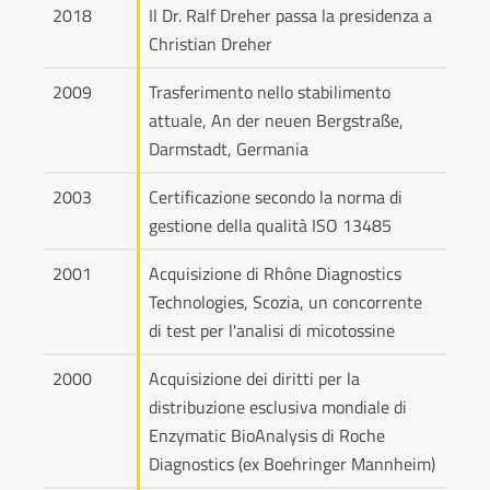
2018
Il Dr. Ralf Dreher passa la presidenza a
Christian Dreher
2009
Trasferimento nello stabilimento
attuale, An der neuen Bergstraße,
Darmstadt, Germania
2003
Certificazione secondo la norma di
gestione della qualità ISO 13485
2001
Acquisizione di Rhône Diagnostics
Technologies, Scozia, un concorrente
di test per l'analisi di micotossine
2000
Acquisizione dei diritti per la
distribuzione esclusiva mondiale di
Enzymatic BioAnalysis di Roche
Diagnostics (ex Boehringer Mannheim)