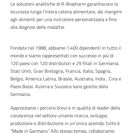
Le soluzioni analitiche di R-Biopharm garantiscono la
sicurezza lunga l’intera catena alimentare, dai mangimi
agli alimenti per una nutrizione personalizzata e fino
alla diagnosi delle malattie.
Fondata nel 1988, abbiamo 1.400 dipendenti in tutto il
mondo e siamo rappresentati con successo in più di
120 paesi con 120 distributori e 29 filiali in Germania,
Stati Uniti, Gran Bretagna, Francia, Italia, Spagna,
Belgio, America Latina, Brasile, Australia, India , Cina e
Paesi Bassi. Austria e Svizzera sono gestite dalla
Germania.
Apprezziamo i percorsi brevi e in qualità di leader della
conoscenza nel settore uniamo ricerca, sviluppo,
produzione e distribuzione in un’unica azienda: tutto è
“Made in Germany”. Allo stesso tempo, collaboriamo