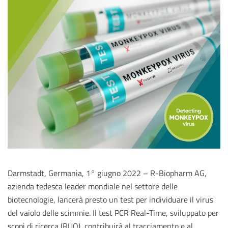
Darmstadt, Germania, 1° giugno 2022 – R-Biopharm AG,
azienda tedesca leader mondiale nel settore delle
biotecnologie, lancerà presto un test per individuare il virus
del vaiolo delle scimmie. Il test PCR Real-Time, sviluppato per
scopi di ricerca (RUO), contribuirà al tracciamento e al