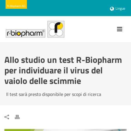
Lingue
Allo studio un test R-Biopharm
per individuare il virus del
vaiolo delle scimmie
Il test sarà presto disponibile per scopi di ricerca