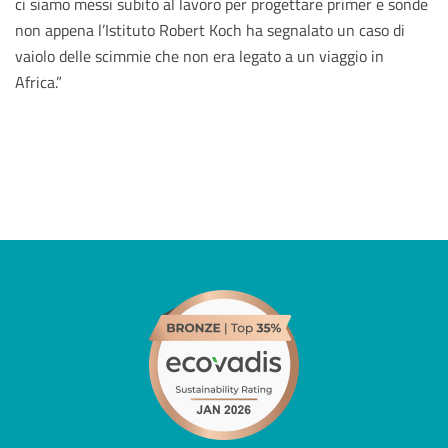
ci siamo messi subito al lavoro per progettare primer e sonde
non appena l’Istituto Robert Koch ha segnalato un caso di
vaiolo delle scimmie che non era legato a un viaggio in
Africa.”