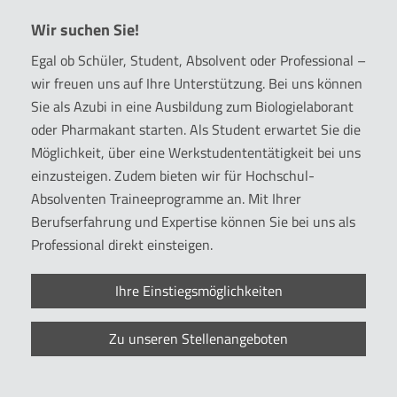
Wir suchen Sie!
Egal ob Schüler, Student, Absolvent oder Professional –
wir freuen uns auf Ihre Unterstützung. Bei uns können
Sie als Azubi in eine Ausbildung zum Biologielaborant
oder Pharmakant starten. Als Student erwartet Sie die
Möglichkeit, über eine Werkstudententätigkeit bei uns
einzusteigen. Zudem bieten wir für Hochschul-
Absolventen Traineeprogramme an. Mit Ihrer
Berufserfahrung und Expertise können Sie bei uns als
Professional direkt einsteigen.
Ihre Einstiegsmöglichkeiten
Zu unseren Stellenangeboten