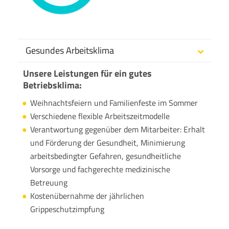
Gesundes Arbeitsklima
Unsere Leistungen für ein gutes
Betriebsklima:
Weihnachtsfeiern und Familienfeste im Sommer
Verschiedene flexible Arbeitszeitmodelle
Verantwortung gegenüber dem Mitarbeiter: Erhalt
und Förderung der Gesundheit, Minimierung
arbeitsbedingter Gefahren, gesundheitliche
Vorsorge und fachgerechte medizinische
Betreuung
Kostenübernahme der jährlichen
Grippeschutzimpfung