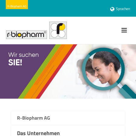
Sprachen
R-Biopharm AG
Das Unternehmen