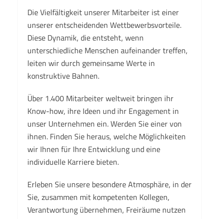
Die Vielfältigkeit unserer Mitarbeiter ist einer
unserer entscheidenden Wettbewerbsvorteile.
Diese Dynamik, die entsteht, wenn
unterschiedliche Menschen aufeinander treffen,
leiten wir durch gemeinsame Werte in
konstruktive Bahnen.
Über 1.400 Mitarbeiter weltweit bringen ihr
Know-how, ihre Ideen und ihr Engagement in
unser Unternehmen ein. Werden Sie einer von
ihnen. Finden Sie heraus, welche Möglichkeiten
wir Ihnen für Ihre Entwicklung und eine
individuelle Karriere bieten.
Erleben Sie unsere besondere Atmosphäre, in der
Sie, zusammen mit kompetenten Kollegen,
Verantwortung übernehmen, Freiräume nutzen