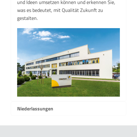
und Ideen umsetzen können und erkennen Sie,
was es bedeutet, mit Qualität Zukunft zu
gestalten.
Niederlassungen