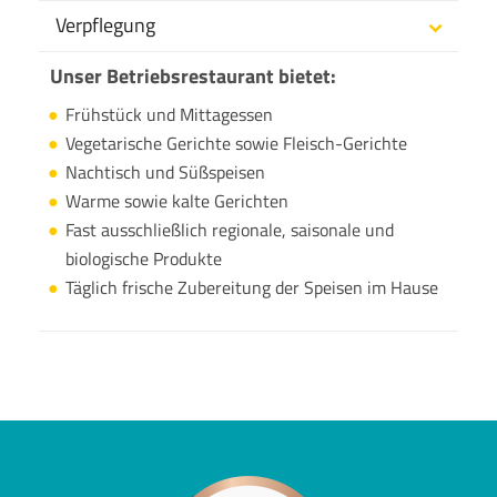
Verpflegung
Unser Betriebsrestaurant bietet:
Frühstück und Mittagessen
Vegetarische Gerichte sowie Fleisch-Gerichte
Nachtisch und Süßspeisen
Warme sowie kalte Gerichten
Fast ausschließlich regionale, saisonale und
biologische Produkte
Täglich frische Zubereitung der Speisen im Hause