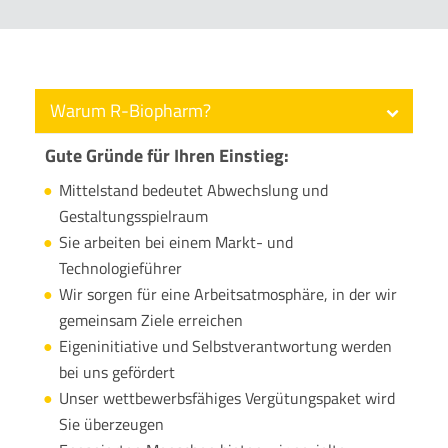
Warum R-Biopharm?
Gute Gründe für Ihren Einstieg:
Mittelstand bedeutet Abwechslung und
Gestaltungsspielraum
Sie arbeiten bei einem Markt- und
Technologieführer
Wir sorgen für eine Arbeitsatmosphäre, in der wir
gemeinsam Ziele erreichen
Eigeninitiative und Selbstverantwortung werden
bei uns gefördert
Unser wettbewerbsfähiges Vergütungspaket wird
Sie überzeugen