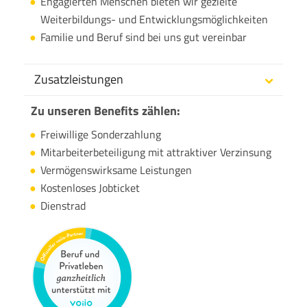
Engagierten Menschen bieten wir gezielte
Weiterbildungs- und Entwicklungsmöglichkeiten
Familie und Beruf sind bei uns gut vereinbar
Zusatzleistungen
Zu unseren Benefits zählen:
Freiwillige Sonderzahlung
Mitarbeiterbeteiligung mit attraktiver Verzinsung
Vermögenswirksame Leistungen
Kostenloses Jobticket
Dienstrad