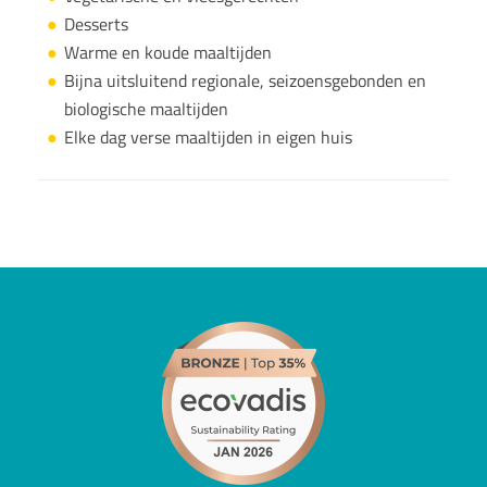
Desserts
Warme en koude maaltijden
Bijna uitsluitend regionale, seizoensgebonden en
biologische maaltijden
Elke dag verse maaltijden in eigen huis