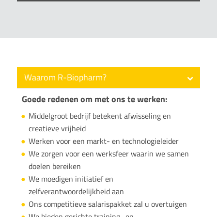
Waarom R-Biopharm?
Goede redenen om met ons te werken:
Middelgroot bedrijf betekent afwisseling en
creatieve vrijheid
Werken voor een markt- en technologieleider
We zorgen voor een werksfeer waarin we samen
doelen bereiken
We moedigen initiatief en
zelfverantwoordelijkheid aan
Ons competitieve salarispakket zal u overtuigen
We bieden gerichte training- en