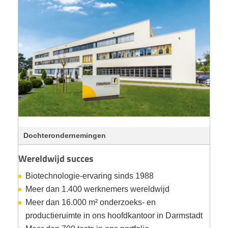
Dochterondernemingen
Wereldwijd succes
Biotechnologie-ervaring sinds 1988
Meer dan 1.400 werknemers wereldwijd
Meer dan 16.000 m² onderzoeks- en
productieruimte in ons hoofdkantoor in Darmstadt