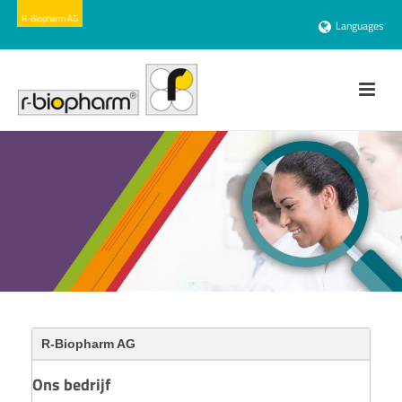
Languages
R-Biopharm AG
Ons bedrijf