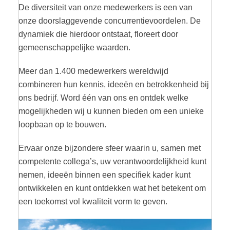
De diversiteit van onze medewerkers is een van
onze doorslaggevende concurrentievoordelen. De
dynamiek die hierdoor ontstaat, floreert door
gemeenschappelijke waarden.
Meer dan 1.400 medewerkers wereldwijd
combineren hun kennis, ideeën en betrokkenheid bij
ons bedrijf. Word één van ons en ontdek welke
mogelijkheden wij u kunnen bieden om een unieke
loopbaan op te bouwen.
Ervaar onze bijzondere sfeer waarin u, samen met
competente collega’s, uw verantwoordelijkheid kunt
nemen, ideeën binnen een specifiek kader kunt
ontwikkelen en kunt ontdekken wat het betekent om
een toekomst vol kwaliteit vorm te geven.