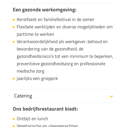
Een gezonde werkomgeving:
Kerstfeest en familiefestival in de zomer
Flexibele werktijden en diverse mogelijkheden om
parttime te werken
Verantwoordelijkheid als werkgever: behoud en
bevordering van de gezondheid, de
gezondheidsrisico’s tot een minimum te beperken,
preventieve gezondheidszorg en professionele
medische zorg
jaarlijks een griepprik
Catering
Ons bedrijfsrestaurant biedt:
Ontbijt en lunch
Vegetarische en vleesgerechten