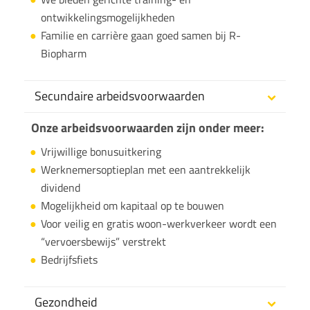
ontwikkelingsmogelijkheden
Familie en carrière gaan goed samen bij R-
Biopharm
Secundaire arbeidsvoorwaarden
Onze arbeidsvoorwaarden zijn onder meer:
Vrijwillige bonusuitkering
Werknemersoptieplan met een aantrekkelijk
dividend
Mogelijkheid om kapitaal op te bouwen
Voor veilig en gratis woon-werkverkeer wordt een
“vervoersbewijs” verstrekt
Bedrijfsfiets
Gezondheid