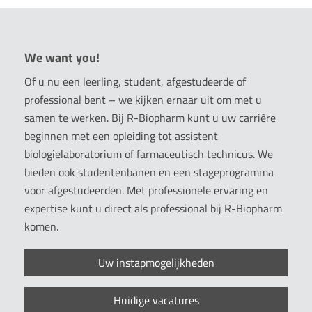
We want you!
Of u nu een leerling, student, afgestudeerde of
professional bent – we kijken ernaar uit om met u
samen te werken. Bij R-Biopharm kunt u uw carrière
beginnen met een opleiding tot assistent
biologielaboratorium of farmaceutisch technicus. We
bieden ook studentenbanen en een stageprogramma
voor afgestudeerden. Met professionele ervaring en
expertise kunt u direct als professional bij R-Biopharm
komen.
Uw instapmogelijkheden
Huidige vacatures