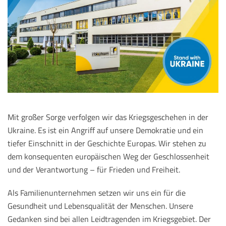
Mit großer Sorge verfolgen wir das Kriegsgeschehen in der
Ukraine. Es ist ein Angriff auf unsere Demokratie und ein
tiefer Einschnitt in der Geschichte Europas. Wir stehen zu
dem konsequenten europäischen Weg der Geschlossenheit
und der Verantwortung – für Frieden und Freiheit.
Als Familienunternehmen setzen wir uns ein für die
Gesundheit und Lebensqualität der Menschen. Unsere
Gedanken sind bei allen Leidtragenden im Kriegsgebiet. Der