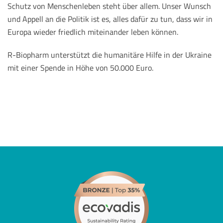
Schutz von Menschenleben steht über allem. Unser Wunsch
und Appell an die Politik ist es, alles dafür zu tun, dass wir in
Europa wieder friedlich miteinander leben können.
R-Biopharm unterstützt die humanitäre Hilfe in der Ukraine
mit einer Spende in Höhe von 50.000 Euro.