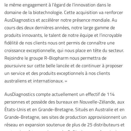
le même engagement à l’égard de l’innovation dans le
domaine de la biotechnologie. Cette acquisition va renforcer
AusDiagnostics et accélérer notre présence mondiale. Au
cours des deux dernières années, notre large gamme de
produits innovants, le talent de notre équipe et l’incroyable
fidélité de nos clients nous ont permis de connaître une
croissance exceptionnelle, qui nous place en tête du secteur.
Rejoindre le groupe R-Biopharm nous permettra de
poursuivre sur cette belle lancée et de continuer à proposer
un service et des produits exceptionnels à nos clients
australiens et internationaux. »
AusDiagnostics compte actuellement un effectif de 114
personnes et possède des bureaux en Nouvelle-Zélande, aux
États-Unis et en Grande-Bretagne. Situés en Australie et en
Grande-Bretagne, ses sites de production approvisionnent un
réseau en expansion soutenue de plus de 25 distributeurs et