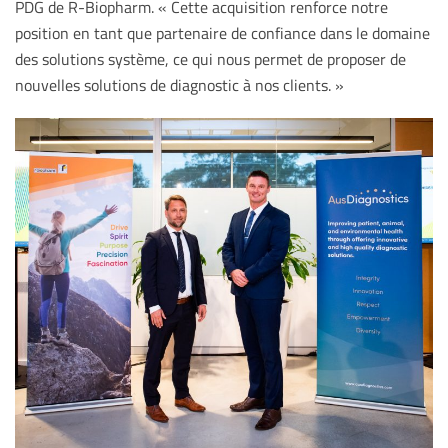
PDG de R-Biopharm. « Cette acquisition renforce notre
position en tant que partenaire de confiance dans le domaine
des solutions système, ce qui nous permet de proposer de
nouvelles solutions de diagnostic à nos clients. »