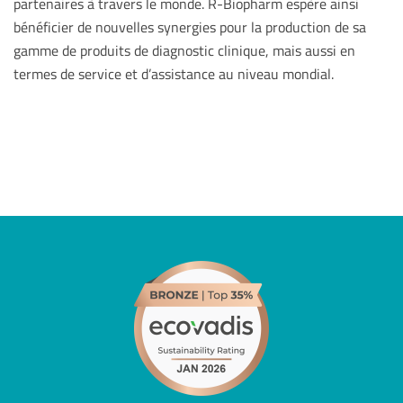
partenaires à travers le monde. R-Biopharm espère ainsi
bénéficier de nouvelles synergies pour la production de sa
gamme de produits de diagnostic clinique, mais aussi en
termes de service et d’assistance au niveau mondial.