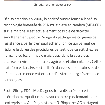
Christian Dreher, Scott Gilroy
Dès sa création en 2006, la société australienne a lancé sa
technologie brevetée de PCR multiplexe en tandem (MT-PCR)
sur le marché. Il est actuellement possible de détecter
simultanément jusqu’à 24 agents pathogènes ou gènes de
résistance à partir d’un seul échantillon, ce qui permet de
réduire la durée des procédures de test, que ce soit chez les
humains ou les animaux, mais aussi dans le cadre des
analyses environnementales, agricoles et alimentaires. Cette
plateforme d’analyse est utilisée dans des laboratoires et des
hôpitaux du monde entier pour dépister un large éventail de
pathologies.
Scott Gilroy, PDG d’AusDiagnostics, a déclaré que cette
opération marquait un nouveau chapitre passionnant pour
l’entreprise : « AusDiagnostics et R-Biopharm AG partagent