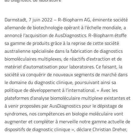
Darmstadt, 7 juin 2022 – R-Biopharm AG, éminente société
allemande de biotechnologie opérant à l’échelle mondiale, a
annoncé l’acquisition de AusDiagnostics. R-Biopharm étoffe
sa gamme de produits grâce à la reprise de cette société
australienne spécialisée dans la fabrication de diagnostics
biomoléculaires multiplexes, de réactifs d’extraction et de
matériel d’automatisation pour laboratoires. Ce faisant, la
société va conquérir de nouveaux segments de marché dans
le domaine du diagnostic clinique, poursuivant ainsi sa
politique de développement à l’international. « Avec les
plateformes d’analyse biomoléculaire multiplexe existantes et
à venir proposées par AusDiagnostics pour le dépistage de
syndromes, nos compétences en biologie moléculaire vont
augmenter et compléter à merveille notre gamme actuelle de
dispositifs de diagnostic clinique », déclare Christian Dreher,