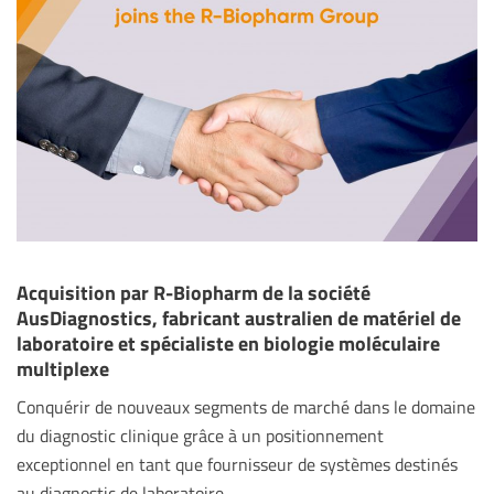
Acquisition par R-Biopharm de la société
AusDiagnostics, fabricant australien de matériel de
laboratoire et spécialiste en biologie moléculaire
multiplexe
Conquérir de nouveaux segments de marché dans le domaine
du diagnostic clinique grâce à un positionnement
exceptionnel en tant que fournisseur de systèmes destinés
au diagnostic de laboratoire