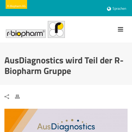
Sprachen
AusDiagnostics wird Teil der R-
Biopharm Gruppe