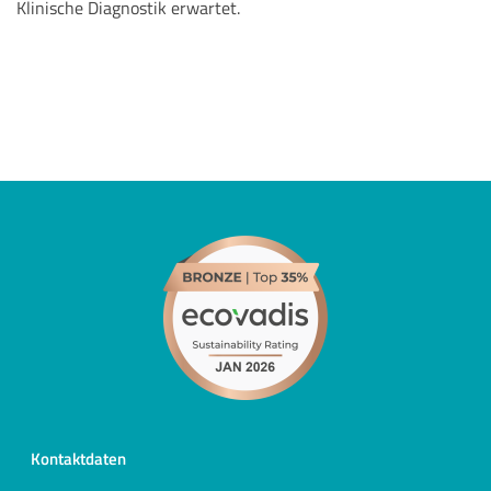
Klinische Diagnostik erwartet.
Kontaktdaten