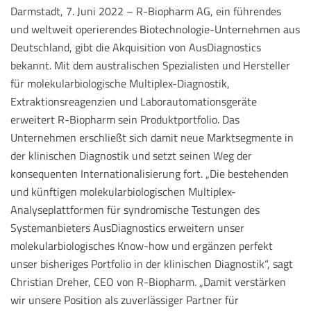
Darmstadt, 7. Juni 2022 – R-Biopharm AG, ein führendes
und weltweit operierendes Biotechnologie-Unternehmen aus
Deutschland, gibt die Akquisition von AusDiagnostics
bekannt. Mit dem australischen Spezialisten und Hersteller
für molekularbiologische Multiplex-Diagnostik,
Extraktionsreagenzien und Laborautomationsgeräte
erweitert R-Biopharm sein Produktportfolio. Das
Unternehmen erschließt sich damit neue Marktsegmente in
der klinischen Diagnostik und setzt seinen Weg der
konsequenten Internationalisierung fort. „Die bestehenden
und künftigen molekularbiologischen Multiplex-
Analyseplattformen für syndromische Testungen des
Systemanbieters AusDiagnostics erweitern unser
molekularbiologisches Know-how und ergänzen perfekt
unser bisheriges Portfolio in der klinischen Diagnostik“, sagt
Christian Dreher, CEO von R-Biopharm. „Damit verstärken
wir unsere Position als zuverlässiger Partner für