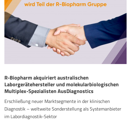
R-Biopharm akquiriert australischen
Laborgerätehersteller und molekularbiologischen
Multiplex-Spezialisten AusDiagnostics
Erschließung neuer Marktsegmente in der klinischen
Diagnostik – weltweite Sonderstellung als Systemanbieter
im Labordiagnostik-Sektor