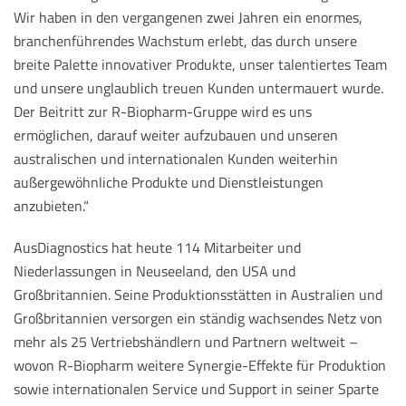
Wir haben in den vergangenen zwei Jahren ein enormes,
branchenführendes Wachstum erlebt, das durch unsere
breite Palette innovativer Produkte, unser talentiertes Team
und unsere unglaublich treuen Kunden untermauert wurde.
Der Beitritt zur R-Biopharm-Gruppe wird es uns
ermöglichen, darauf weiter aufzubauen und unseren
australischen und internationalen Kunden weiterhin
außergewöhnliche Produkte und Dienstleistungen
anzubieten.“
AusDiagnostics hat heute 114 Mitarbeiter und
Niederlassungen in Neuseeland, den USA und
Großbritannien. Seine Produktionsstätten in Australien und
Großbritannien versorgen ein ständig wachsendes Netz von
mehr als 25 Vertriebshändlern und Partnern weltweit –
wovon R-Biopharm weitere Synergie-Effekte für Produktion
sowie internationalen Service und Support in seiner Sparte