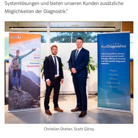
Systemlösungen und bieten unseren Kunden zusätzliche
Möglichkeiten der Diagnostik.“
Christian Dreher, Scott Gilroy