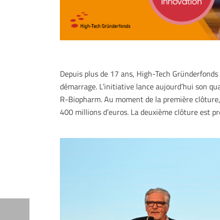
Depuis plus de 17 ans, High-Tech Gründerfonds 
démarrage. L’initiative lance aujourd’hui son q
R-Biopharm. Au moment de la première clôture, 
400 millions d’euros. La deuxième clôture est p