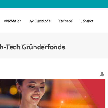
Innovation
Divisions
Carrière
Contact
gh-Tech Gründerfonds