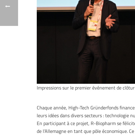
Impressions sur le premier événement de clôtu
Chaque année, High-Tech Gründerfonds finance 
leurs idées dans divers secteurs : technologie nu
En participant à ce projet, R-Biopharm se félic
de l’Allemagne en tant que pôle économique. Ce n’