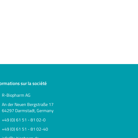
formations sur la société
R-Biopharm AG
An der Neuen Bergstraße 17
64297 Darmstadt, Germany
+49 (0) 61 51 - 81 02-0
+49 (0) 61 51 - 81 02-40