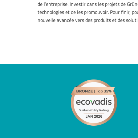
de l’entreprise. Investir dans les projets de G
technologies et de les promouvoir. Pour finir, po
nouvelle avancée vers des produits et des solut