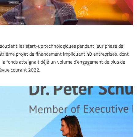
soutient les start-up technologiques pendant leur phase de
uatrième projet de financement impliquant 40 entreprises, dont
le fonds atteignait déjà un volume d’engagement de plus de
révue courant 2022.