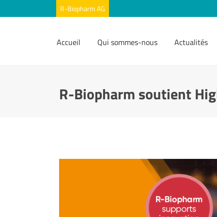
Accueil
Qui sommes-nous
Actualités
R-Biopharm soutient Hi