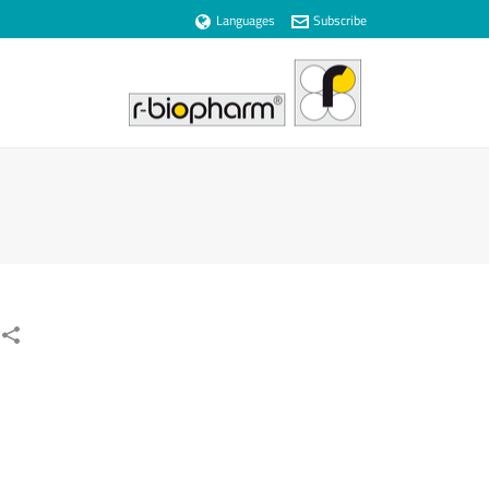
Languages
Subscribe