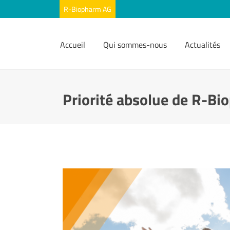
Accueil
Qui sommes-nous
Actualités
Priorité absolue de R-Bi