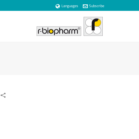
Languages
Subscribe