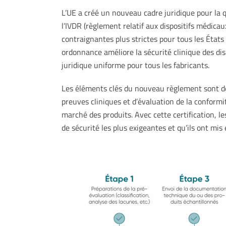
L’UE a créé un nouveau cadre juridique pour la qu
l’IVDR (règlement relatif aux dispositifs médicau
contraignantes plus strictes pour tous les États
ordonnance améliore la sécurité clinique des dis
juridique uniforme pour tous les fabricants.
Les éléments clés du nouveau règlement sont de
preuves cliniques et d’évaluation de la conformit
marché des produits. Avec cette certification, l
de sécurité les plus exigeantes et qu’ils ont mis