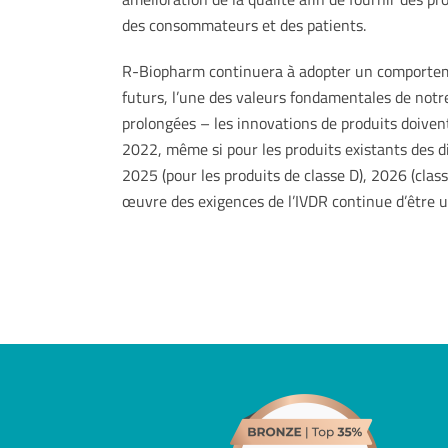
des consommateurs et des patients.
R-Biopharm continuera à adopter un comportemen
futurs, l’une des valeurs fondamentales de notre
prolongées – les innovations de produits doive
2022, même si pour les produits existants des dif
2025 (pour les produits de classe D), 2026 (class
œuvre des exigences de l’IVDR continue d’être 