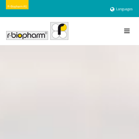
Languages