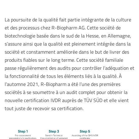
La poursuite de la qualité fait partie intégrante de la culture
et des processus chez R-Biopharm AG. Cette société de
biotechnologie basée dans le sud de la Hesse, en Allemagne,
s’assure ainsi que la qualité est pleinement intégrée dans la
société et constamment améliorée dans le but de livrer des
produits fiables sur le long terme. Cette société familiale
passe régulièrement des audits pour contrôler l’adéquation et
la fonctionnalité de tous les éléments liés à la qualité. À
l’automne 2021, R-Biopharm a été l’une des premières
sociétés à se soumettre à un audit complet pour obtenir la
nouvelle certification IVDR auprès de TÜV SÜD et elle vient
tout juste de recevoir sa certification.