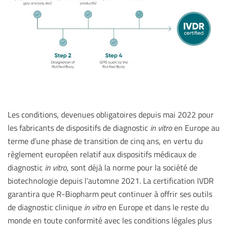
Les conditions, devenues obligatoires depuis mai 2022 pour
les fabricants de dispositifs de diagnostic
in vitro
en Europe au
terme d’une phase de transition de cinq ans, en vertu du
règlement européen relatif aux dispositifs médicaux de
diagnostic
in vitro
, sont déjà la norme pour la société de
biotechnologie depuis l’automne 2021. La certification IVDR
garantira que R-Biopharm peut continuer à offrir ses outils
de diagnostic clinique
in vitro
en Europe et dans le reste du
monde en toute conformité avec les conditions légales plus