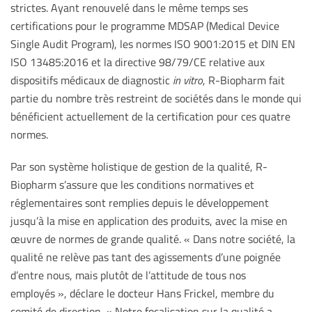
strictes. Ayant renouvelé dans le même temps ses
certifications pour le programme MDSAP (Medical Device
Single Audit Program), les normes ISO 9001:2015 et DIN EN
ISO 13485:2016 et la directive 98/79/CE relative aux
dispositifs médicaux de diagnostic
in vitro
, R-Biopharm fait
partie du nombre très restreint de sociétés dans le monde qui
bénéficient actuellement de la certification pour ces quatre
normes.
Par son système holistique de gestion de la qualité, R-
Biopharm s’assure que les conditions normatives et
réglementaires sont remplies depuis le développement
jusqu’à la mise en application des produits, avec la mise en
œuvre de normes de grande qualité. « Dans notre société, la
qualité ne relève pas tant des agissements d’une poignée
d’entre nous, mais plutôt de l’attitude de tous nos
employés », déclare le docteur Hans Frickel, membre du
comité de direction. « Notre focalisation sur la qualité a