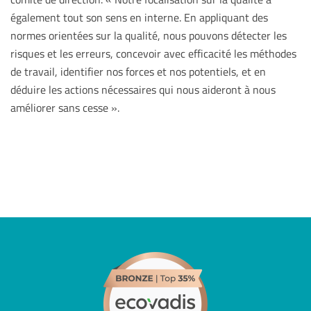
également tout son sens en interne. En appliquant des
normes orientées sur la qualité, nous pouvons détecter les
risques et les erreurs, concevoir avec efficacité les méthodes
de travail, identifier nos forces et nos potentiels, et en
déduire les actions nécessaires qui nous aideront à nous
améliorer sans cesse ».