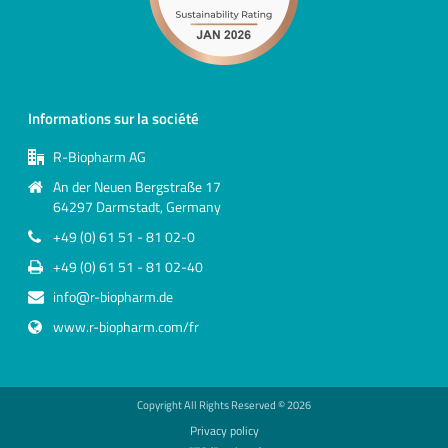
Informations sur la société
R-Biopharm AG
An der Neuen Bergstraße 17
64297 Darmstadt, Germany
+49 (0) 61 51 - 81 02-0
+49 (0) 61 51 - 81 02-40
info@r-biopharm.de
www.r-biopharm.com/fr
Copyright All Rights Reserved ©
2026
Privacy policy