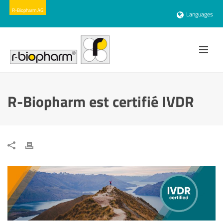
Languages
R-Biopharm est certifié IVDR