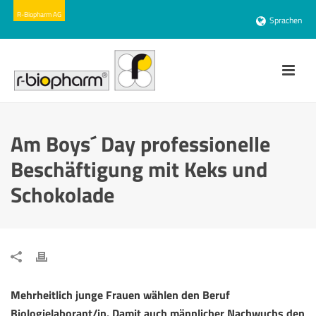
Sprachen
Am Boys´ Day professionelle
Beschäftigung mit Keks und
Schokolade
Mehrheitlich junge Frauen wählen den Beruf
Biologielaborant/in. Damit auch männlicher Nachwuchs den