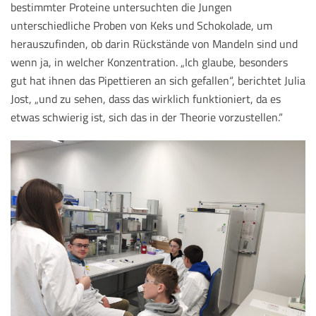
bestimmter Proteine untersuchten die Jungen
unterschiedliche Proben von Keks und Schokolade, um
herauszufinden, ob darin Rückstände von Mandeln sind und
wenn ja, in welcher Konzentration. „Ich glaube, besonders
gut hat ihnen das Pipettieren an sich gefallen“, berichtet Julia
Jost, „und zu sehen, dass das wirklich funktioniert, da es
etwas schwierig ist, sich das in der Theorie vorzustellen.“