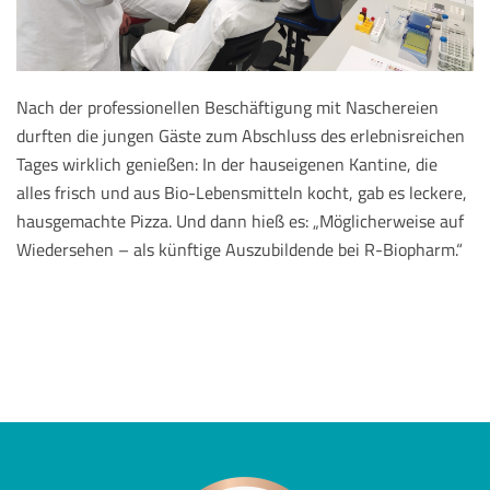
Nach der professionellen Beschäftigung mit Naschereien
durften die jungen Gäste zum Abschluss des erlebnisreichen
Tages wirklich genießen: In der hauseigenen Kantine, die
alles frisch und aus Bio-Lebensmitteln kocht, gab es leckere,
hausgemachte Pizza. Und dann hieß es: „Möglicherweise auf
Wiedersehen – als künftige Auszubildende bei R-Biopharm.“