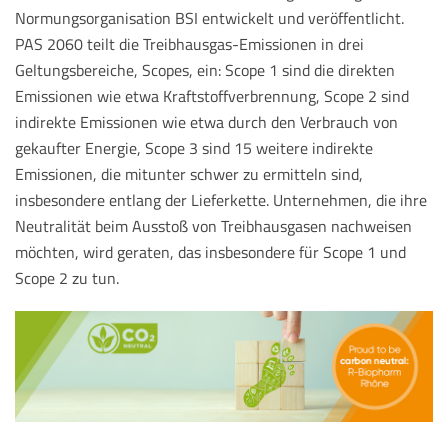
Normungsorganisation BSI entwickelt und veröffentlicht.
PAS 2060 teilt die Treibhausgas-Emissionen in drei
Geltungsbereiche, Scopes, ein: Scope 1 sind die direkten
Emissionen wie etwa Kraftstoffverbrennung, Scope 2 sind
indirekte Emissionen wie etwa durch den Verbrauch von
gekaufter Energie, Scope 3 sind 15 weitere indirekte
Emissionen, die mitunter schwer zu ermitteln sind,
insbesondere entlang der Lieferkette. Unternehmen, die ihre
Neutralität beim Ausstoß von Treibhausgasen nachweisen
möchten, wird geraten, das insbesondere für Scope 1 und
Scope 2 zu tun.