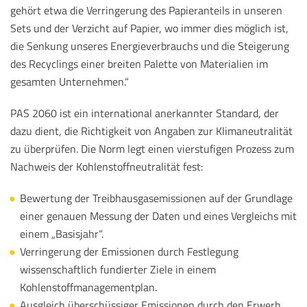
gehört etwa die Verringerung des Papieranteils in unseren
Sets und der Verzicht auf Papier, wo immer dies möglich ist,
die Senkung unseres Energieverbrauchs und die Steigerung
des Recyclings einer breiten Palette von Materialien im
gesamten Unternehmen.“
PAS 2060 ist ein international anerkannter Standard, der
dazu dient, die Richtigkeit von Angaben zur Klimaneutralität
zu überprüfen. Die Norm legt einen vierstufigen Prozess zum
Nachweis der Kohlenstoffneutralität fest:
Bewertung der Treibhausgasemissionen auf der Grundlage
einer genauen Messung der Daten und eines Vergleichs mit
einem „Basisjahr“.
Verringerung der Emissionen durch Festlegung
wissenschaftlich fundierter Ziele in einem
Kohlenstoffmanagementplan.
Ausgleich überschüssiger Emissionen durch den Erwerb