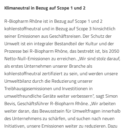
Klimaneutral in Bezug auf Scope 1 und 2
R-Biopharm Rhône ist in Bezug auf Scope 1 und 2
kohlenstoffneutral und in Bezug auf Scope 3 hinsichtlich
seiner Emissionen aus Geschäftsreisen. Der Schutz der
Umwelt ist ein integraler Bestandteil der Kultur und der
Prozesse bei R-Biopharm Rhône, das bestrebt ist, bis 2050
Netto-Null-Emissionen zu erreichen. „Wir sind stolz darauf,
als erstes Unternehmen unserer Branche als
kohlenstoffneutral zertifiziert zu sein, und werden unsere
Umweltbilanz durch die Reduzierung unserer
Treibhausgasemissionen und Investitionen in
umweltfreundliche Geräte weiter verbessern“, sagt Simon
Bevis, Geschäftsführer R-Biopharm Rhône. „Wir arbeiten
weiter daran, das Bewusstsein für Umweltfragen innerhalb
des Unternehmens zu schärfen, und suchen nach neuen
Initiativen, unsere Emissionen weiter zu reduzieren. Dazu