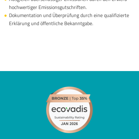
hochwertiger Emissionsgutschriften.
Dokumentation und Überprüfung durch eine qualifizierte
Erklärung und öffentliche Bekanntgabe.