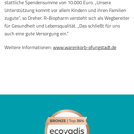
stattliche Spendensumme von 10.000 Euro. „Unsere
Unterstützung kommt vor allem Kindern und ihren Familien
zugute“, so Dreher. R-Biopharm versteht sich als Wegbereiter
für Gesundheit und Lebensqualität. „Das schließt für uns
auch eine gute Versorgung ein.“
Weitere Informationen:
www.warenkorb-pfungstadt.de