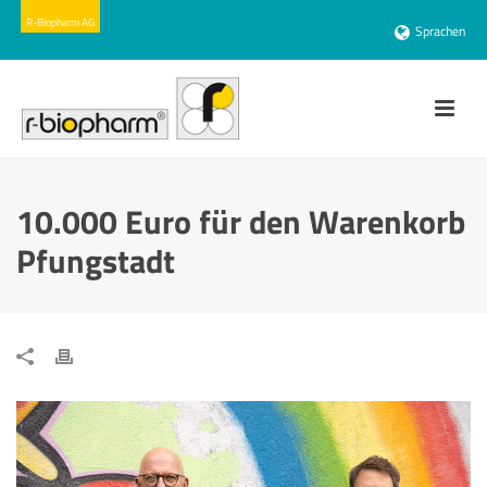
Sprachen
10.000 Euro für den Warenkorb
Pfungstadt