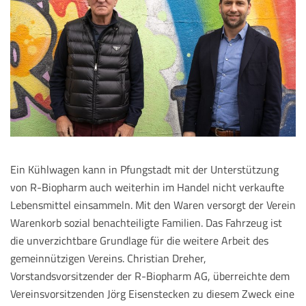
Ein Kühlwagen kann in Pfungstadt mit der Unterstützung
von R-Biopharm auch weiterhin im Handel nicht verkaufte
Lebensmittel einsammeln. Mit den Waren versorgt der Verein
Warenkorb sozial benachteiligte Familien. Das Fahrzeug ist
die unverzichtbare Grundlage für die weitere Arbeit des
gemeinnützigen Vereins. Christian Dreher,
Vorstandsvorsitzender der R-Biopharm AG, überreichte dem
Vereinsvorsitzenden Jörg Eisenstecken zu diesem Zweck eine