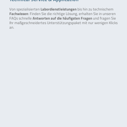
Von spezialisierten
Labordienstleistungen
bis hin zu technischem
Fachwissen
: Finden Sie die richtige Lösung, erhalten Sie in unseren
FAQs schnelle
Antworten auf die häufigsten Fragen
und fragen Sie
Ihr maßgeschneidertes Unterstützungspaket mit nur wenigen Klicks
an.