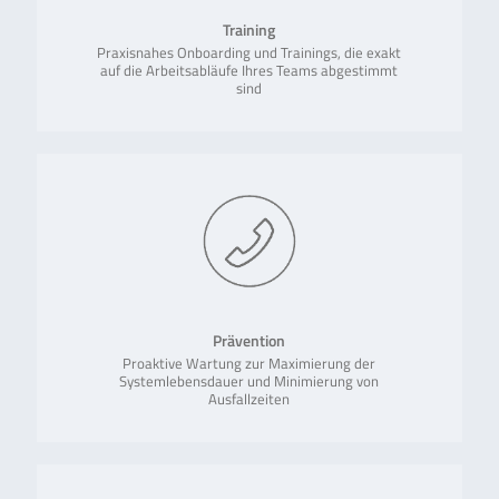
Training
Praxisnahes Onboarding und Trainings, die exakt
auf die Arbeitsabläufe Ihres Teams abgestimmt
sind
Prävention
Proaktive Wartung zur Maximierung der
Systemlebensdauer und Minimierung von
Ausfallzeiten