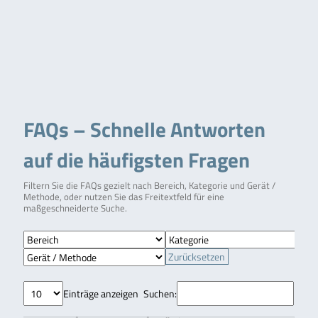
FAQs – Schnelle Antworten
auf die häufigsten Fragen
Filtern Sie die FAQs gezielt nach Bereich, Kategorie und Gerät /
Methode, oder nutzen Sie das Freitextfeld für eine
maßgeschneiderte Suche.
Zurücksetzen
Einträge anzeigen
Suchen: