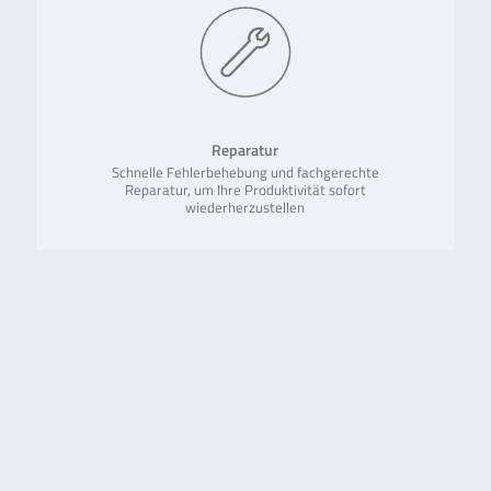
Reparatur
Schnelle Fehlerbehebung und fachgerechte
Reparatur, um Ihre Produktivität sofort
wiederherzustellen