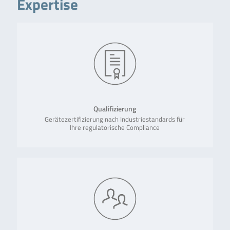
Expertise
Qualifizierung
Gerätezertifizierung nach Industriestandards für
Ihre regulatorische Compliance