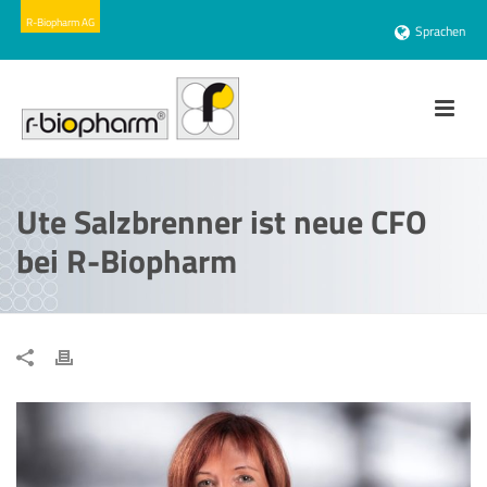
Sprachen
Ute Salzbrenner ist neue CFO
bei R-Biopharm