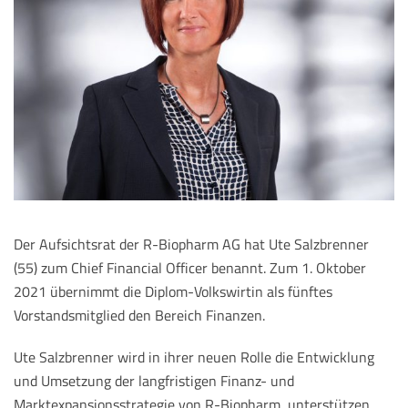
Der Aufsichtsrat der R-Biopharm AG hat Ute Salzbrenner
(55) zum Chief Financial Officer benannt. Zum 1. Oktober
2021 übernimmt die Diplom-Volkswirtin als fünftes
Vorstandsmitglied den Bereich Finanzen.
Ute Salzbrenner wird in ihrer neuen Rolle die Entwicklung
und Umsetzung der langfristigen Finanz- und
Marktexpansionsstrategie von R-Biopharm unterstützen.