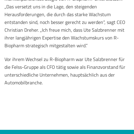
„Das versetzt uns in die Lage, den steigenden
Herausforderungen, die durch das starke Wachstum
entstanden sind, noch besser gerecht zu werden“, sagt CEO
Christian Dreher. „Ich freue mich, dass Ute Salzbrenner mit
ihrer langjährigen Expertise den Wachstumskurs von R-
Biopharm strategisch mitgestalten wird.“
Vor ihrem Wechsel zu R-Biopharm war Ute Salzbrenner für
die Felss-Gruppe als CFO tätig sowie als Finanzvorstand für
unterschiedliche Unternehmen, hauptsächlich aus der
Automobilbranche.